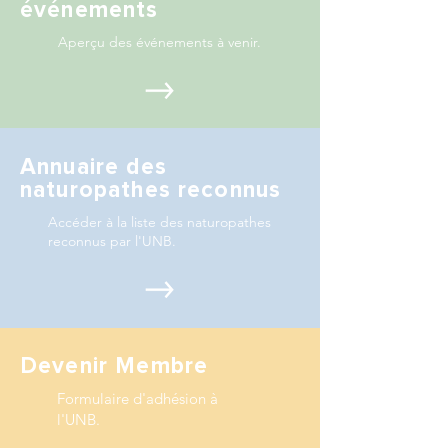
événements
Aperçu des événements à venir.
Annuaire des
naturopathes reconnus
Accéder à la liste des naturopathes
reconnus par l'UNB.
Devenir Membre
Formulaire d'adhésion à
l'UNB.